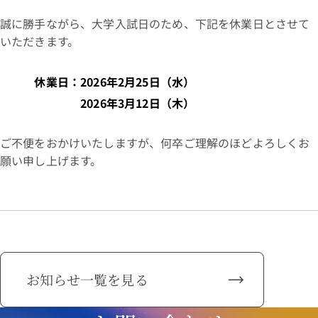
誠に勝手ながら、大学入試日のため、下記を休業日とさせて
いただきます。
休業日：2026年2月25日（水）
2026年3月12日（木）
ご不便をおかけいたしますが、何卒ご理解のほどよろしくお
願い申し上げます。
お知らせ一覧を見る