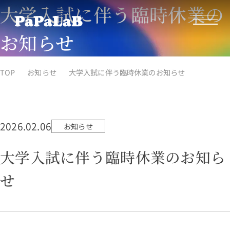
大学入試に伴う臨時休業の
お知らせ
TOP
お知らせ
大学入試に伴う臨時休業のお知らせ
2026.02.06
お知らせ
大学入試に伴う臨時休業のお知ら
せ