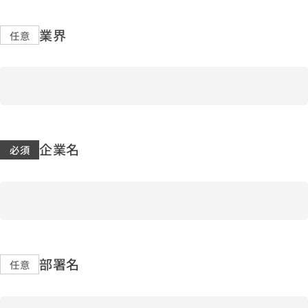
業界
企業名
部署名