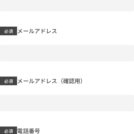
メールアドレス
メールアドレス（確認用）
電話番号