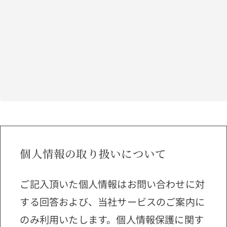
個人情報の取り扱いについて
ご記入頂いた個人情報はお問い合わせに対
する回答および、当社サービスのご案内に
のみ利用いたします。個人情報保護に関す