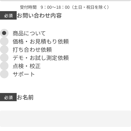
受付時間 9：00～18：00（土日・祝日を除く）
お問い合わせ内容
商品について
価格・お見積もり依頼
打ち合わせ依頼
デモ・お試し測定依頼
点検・校正
サポート
お名前