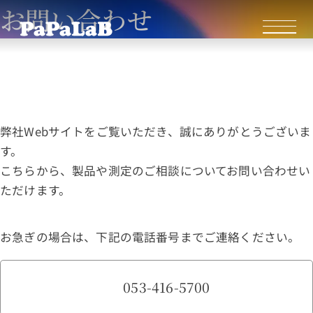
お問い合わせ
弊社Webサイトをご覧いただき、誠にありがとうございま
す。
こちらから、製品や測定のご相談についてお問い合わせい
ただけます。
お急ぎの場合は、下記の電話番号までご連絡ください。
053-416-5700