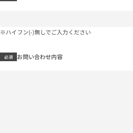
※ハイフン(-)無しでご入力ください
お問い合わせ内容