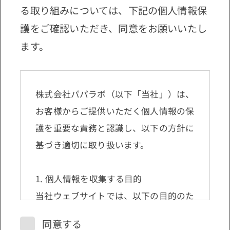
る取り組みについては、下記の個人情報保
護をご確認いただき、同意をお願いいたし
ます。
株式会社パパラボ（以下「当社」）は、
お客様からご提供いただく個人情報の保
護を重要な責務と認識し、以下の方針に
基づき適切に取り扱います。
1. 個人情報を収集する目的
当社ウェブサイトでは、以下の目的のた
めに、お客様の個人情報を収集させてい
同意する
ただくことがあります。