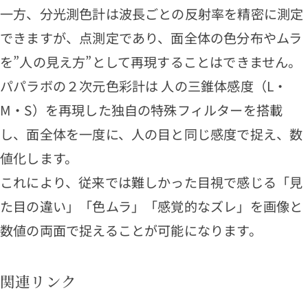
一方、分光測色計は波長ごとの反射率を精密に測定
できますが、点測定であり、面全体の色分布やムラ
を”人の見え方”として再現することはできません。
パパラボの２次元色彩計は 人の三錐体感度（L・
M・S）を再現した独自の特殊フィルターを搭載
し、面全体を一度に、人の目と同じ感度で捉え、数
値化します。
これにより、従来では難しかった目視で感じる「見
た目の違い」「色ムラ」「感覚的なズレ」を画像と
数値の両面で捉えることが可能になります。
関連リンク