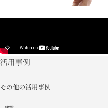
活用事例
その他の活用事例
建設