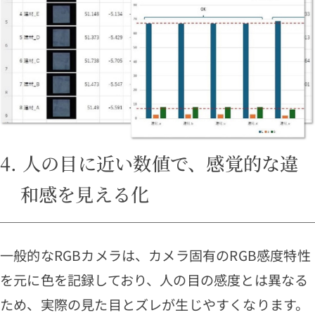
4. 人の目に近い数値で、感覚的な違
和感を見える化
一般的なRGBカメラは、カメラ固有のRGB感度特性
を元に色を記録しており、人の目の感度とは異なる
ため、実際の見た目とズレが生じやすくなります。