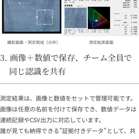
3. 画像＋数値で保存、チーム全員で
同じ認識を共有
測定結果は、画像と数値をセットで管理可能です。
画像は任意の名前を付けて保存でき、数値データは
連続記録やCSV出力に対応しています。
誰が見ても納得できる”証拠付きデータ”として、共