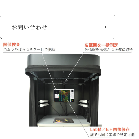
お問い合わせ