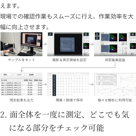
えます。
現場での確認作業もスムーズに行え、作業効率を大
幅に向上させます。
2. 面全体を一度に測定、どこでも気
になる部分をチェック可能