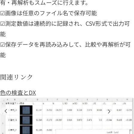
有・再解析もスムーズに行えます。
☑画像は任意のファイル名で保存可能
☑測定数値は連続的に記録され、CSV形式で出力可
能
☑保存データを再読み込みして、比較や再解析が可
能
関連リンク
色の検査とDX