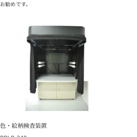
お勧めです。
色・絵柄検査装置