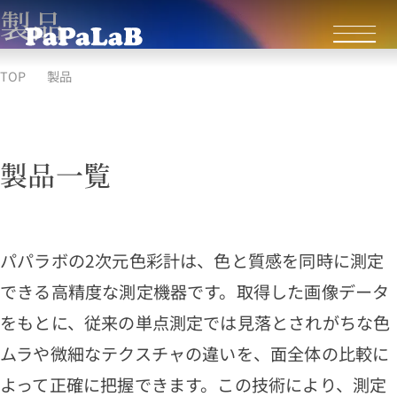
製品
TOP
製品
製品一覧
パパラボの2次元色彩計は、色と質感を同時に測定
できる高精度な測定機器です。取得した画像データ
をもとに、従来の単点測定では見落とされがちな色
ムラや微細なテクスチャの違いを、面全体の比較に
よって正確に把握できます。この技術により、測定