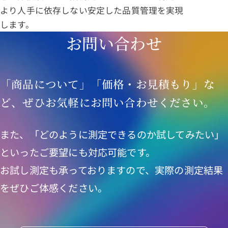
より人手に依存しない安定した品質管理を実現
します。
お問い合わせ
「商品について」「価格・お見積もり」な
ど、ぜひお気軽にお問い合わせください。
また、「どのように測定できるのか試してみたい」
といったご要望にも対応可能です。
お試し測定も承っておりますので、実際の測定結果
をぜひご体感ください。