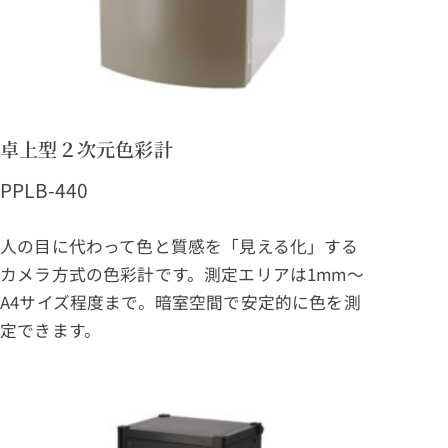
卓上型２次元色彩計
PPLB-440
人の目に代わって色と質感を「見える化」する
カメラ方式の色彩計です。測定エリアは1mm～
A4サイズ程度まで。暗室空間で安定的に色を測
定できます。