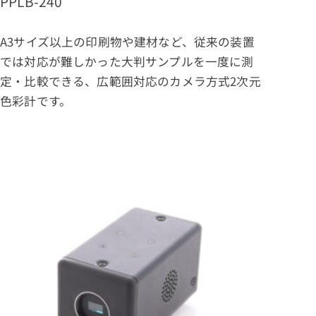
PPLB-240
A3サイズ以上の印刷物や建材など、従来の装置
では対応が難しかった大判サンプルを一度に測
定・比較できる、広範囲対応のカメラ方式2次元
色彩計です。