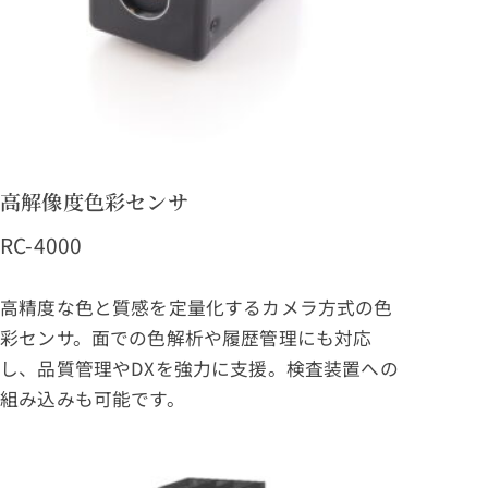
高解像度色彩センサ
RC-4000
高精度な色と質感を定量化するカメラ方式の色
彩センサ。面での色解析や履歴管理にも対応
し、品質管理やDXを強力に支援。検査装置への
組み込みも可能です。