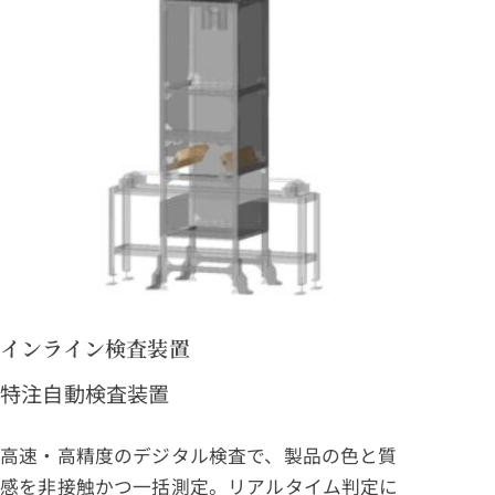
インライン検査装置
特注自動検査装置
高速・高精度のデジタル検査で、製品の色と質
感を非接触かつ一括測定。リアルタイム判定に