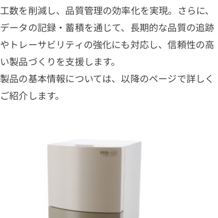
工数を削減し、品質管理の効率化を実現。さらに、
データの記録・蓄積を通じて、長期的な品質の追跡
やトレーサビリティの強化にも対応し、信頼性の高
い製品づくりを支援します。
製品の基本情報については、以降のページで詳しく
ご紹介します。