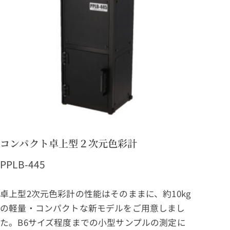
コンパクト卓上型２次元色彩計
PPLB-445
卓上型2次元色彩計の性能はそのままに、約10kg
の軽量・コンパクトな新モデルをご用意しまし
た。B6サイズ程度までの小型サンプルの測定に